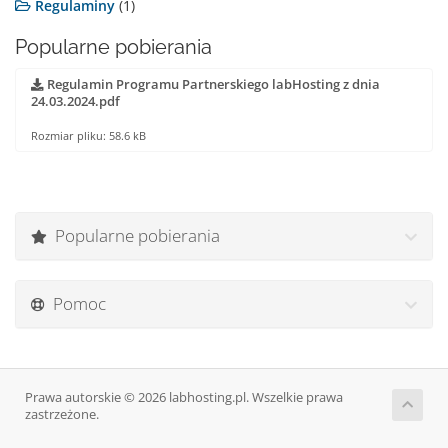
Regulaminy
(1)
Popularne pobierania
Regulamin Programu Partnerskiego labHosting z dnia
24.03.2024.pdf
Rozmiar pliku: 58.6 kB
Popularne pobierania
Pomoc
Prawa autorskie © 2026 labhosting.pl. Wszelkie prawa
zastrzeżone.