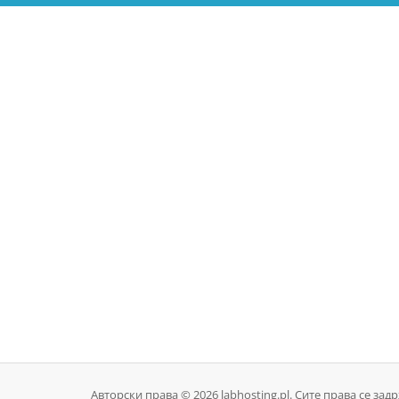
Авторски права © 2026 labhosting.pl. Сите права се зад