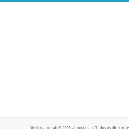
Direitos autorais © 2026 labhosting.pl. Todos os direitos r