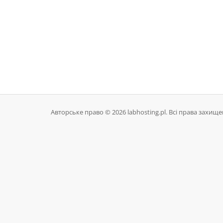
Авторське право © 2026 labhosting.pl. Всі права захищен