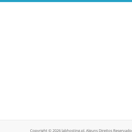
Copyright © 2026 labhosting.pl. Alguns Direitos Reservado