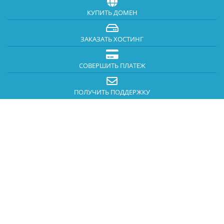
КУПИТЬ ДОМЕН
ЗАКАЗАТЬ ХОСТИНГ
СОВЕРШИТЬ ПЛАТЕЖ
ПОЛУЧИТЬ ПОДДЕРЖКУ