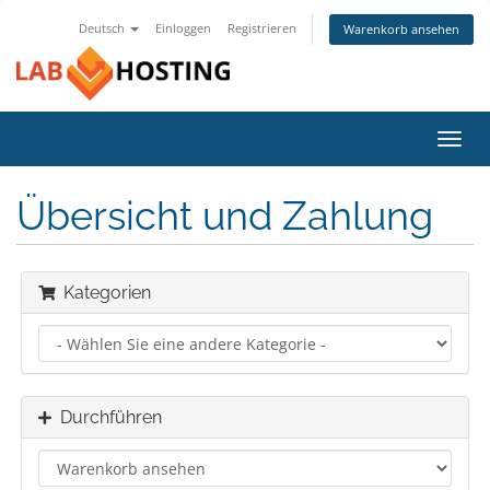
Deutsch
Einloggen
Registrieren
Warenkorb ansehen
Navig
ein-/
Übersicht und Zahlung
Kategorien
Durchführen