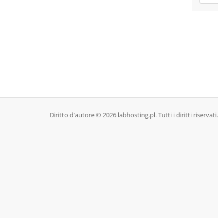
Diritto d'autore © 2026 labhosting.pl. Tutti i diritti riservati.