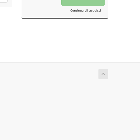
Continua gli acquisti